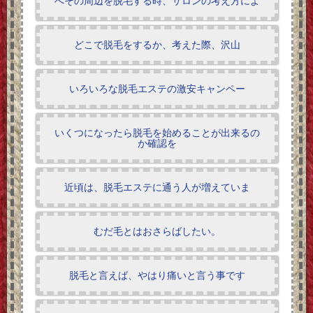
へその周辺を脱毛する時、サロンの考え方によ
どこで脱毛をするか、考えた際、沢山
いろいろな脱毛エステの激安キャンペー
いくつになったら脱毛を始めることが出来るの
か確認を
近頃は、脱毛エステに通う人が増えていま
むだ毛とはおさらばしたい。
脱毛と言えば、やはり痛いと言う事です