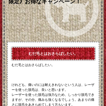
限定》お得なキャンペーン！
むだ毛とはおさらばしたい。
むだ毛とはおさらばしたい。
けれども、痛いのには耐えきれないという人は、レーザ
ーを使った脱毛は、良いと思います。
レーザーを使った脱毛は強力なため、しっかり脱毛でき
ますが、その分、痛みも強くなるでしょう。あまりの痛
さに脱毛をあきらめてしまう方もいます。