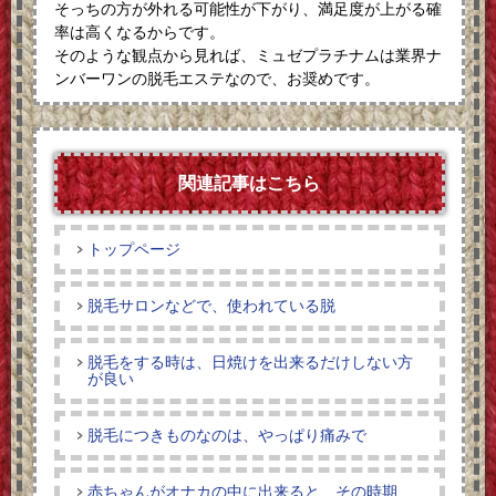
そっちの方が外れる可能性が下がり、満足度が上がる確
率は高くなるからです。
そのような観点から見れば、ミュゼプラチナムは業界ナ
ンバーワンの脱毛エステなので、お奨めです。
関連記事はこちら
トップページ
脱毛サロンなどで、使われている脱
脱毛をする時は、日焼けを出来るだけしない方
が良い
脱毛につきものなのは、やっぱり痛みで
赤ちゃんがオナカの中に出来ると、その時期