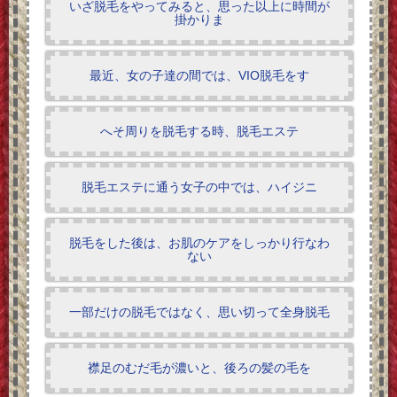
いざ脱毛をやってみると、思った以上に時間が
掛かりま
最近、女の子達の間では、VIO脱毛をす
へそ周りを脱毛する時、脱毛エステ
脱毛エステに通う女子の中では、ハイジニ
脱毛をした後は、お肌のケアをしっかり行なわ
ない
一部だけの脱毛ではなく、思い切って全身脱毛
襟足のむだ毛が濃いと、後ろの髪の毛を