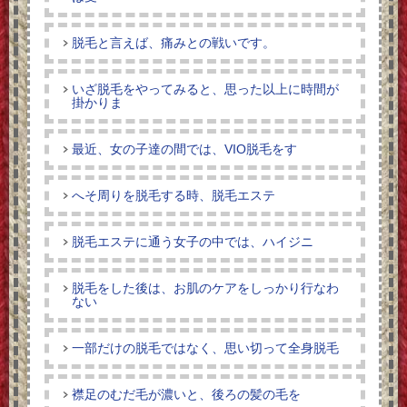
脱毛と言えば、痛みとの戦いです。
いざ脱毛をやってみると、思った以上に時間が
掛かりま
最近、女の子達の間では、VIO脱毛をす
へそ周りを脱毛する時、脱毛エステ
脱毛エステに通う女子の中では、ハイジニ
脱毛をした後は、お肌のケアをしっかり行なわ
ない
一部だけの脱毛ではなく、思い切って全身脱毛
襟足のむだ毛が濃いと、後ろの髪の毛を