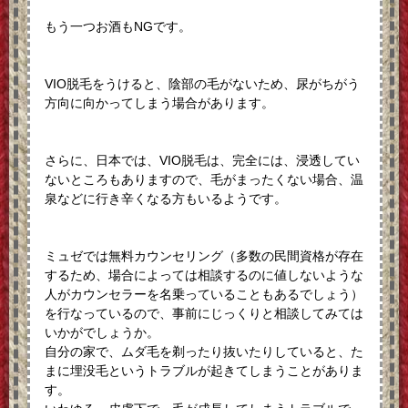
もう一つお酒もNGです。
VIO脱毛をうけると、陰部の毛がないため、尿がちがう
方向に向かってしまう場合があります。
さらに、日本では、VIO脱毛は、完全には、浸透してい
ないところもありますので、毛がまったくない場合、温
泉などに行き辛くなる方もいるようです。
ミュゼでは無料カウンセリング（多数の民間資格が存在
するため、場合によっては相談するのに値しないような
人がカウンセラーを名乗っていることもあるでしょう）
を行なっているので、事前にじっくりと相談してみては
いかがでしょうか。
自分の家で、ムダ毛を剃ったり抜いたりしていると、た
まに埋没毛というトラブルが起きてしまうことがありま
す。