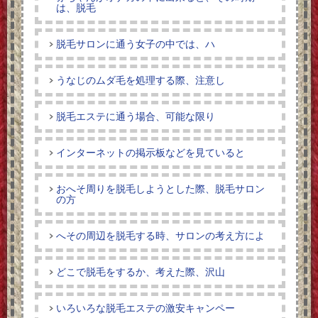
は、脱毛
脱毛サロンに通う女子の中では、ハ
うなじのムダ毛を処理する際、注意し
脱毛エステに通う場合、可能な限り
インターネットの掲示板などを見ていると
おへそ周りを脱毛しようとした際、脱毛サロン
の方
へその周辺を脱毛する時、サロンの考え方によ
どこで脱毛をするか、考えた際、沢山
いろいろな脱毛エステの激安キャンペー