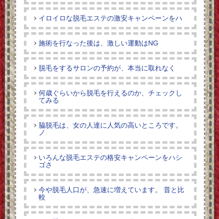
イロイロな脱毛エステの激安キャンペーンをハ
施術を行なった後は、激しい運動はNG
脱毛をするサロンの予約が、本当に取れなく
何歳ぐらいから脱毛を行えるのか、チェックし
てみる
脇脱毛は、女の人達に人気の高いところです。
ノ
いろんな脱毛エステの格安キャンペーンをハシ
ゴさ
今や脱毛人口が、急速に増えています。 昔と比
較