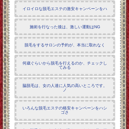
イロイロな脱毛エステの激安キャンペーンをハ
施術を行なった後は、激しい運動はNG
脱毛をするサロンの予約が、本当に取れなく
何歳ぐらいから脱毛を行えるのか、チェックし
てみる
脇脱毛は、女の人達に人気の高いところです。
ノ
いろんな脱毛エステの格安キャンペーンをハシ
ゴさ