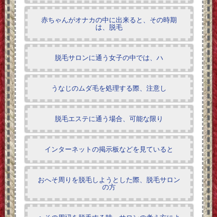
赤ちゃんがオナカの中に出来ると、その時期
は、脱毛
脱毛サロンに通う女子の中では、ハ
うなじのムダ毛を処理する際、注意し
脱毛エステに通う場合、可能な限り
インターネットの掲示板などを見ていると
おへそ周りを脱毛しようとした際、脱毛サロン
の方