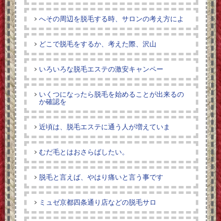
へその周辺を脱毛する時、サロンの考え方によ
どこで脱毛をするか、考えた際、沢山
いろいろな脱毛エステの激安キャンペー
いくつになったら脱毛を始めることが出来るの
か確認を
近頃は、脱毛エステに通う人が増えていま
むだ毛とはおさらばしたい。
脱毛と言えば、やはり痛いと言う事です
ミュゼ京都四条通り店などの脱毛サロ