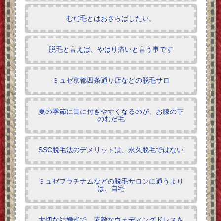
むだ毛とはおさらばしたい。
脱毛と言えば、やはり痛いと言う事です
ミュゼ京都四条通り店などの脱毛サロ
夏の季節に目に付きやすくなるのが、お膝の下
のむだ毛
SSC脱毛法のデメリットは、永久脱毛ではない
ミュゼプラチナムなどの脱毛サロンに通うより
は、自宅
大切な結婚式で、素敵なウェディングドレスを