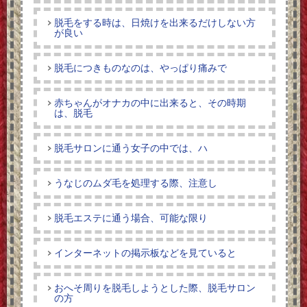
脱毛をする時は、日焼けを出来るだけしない方
が良い
脱毛につきものなのは、やっぱり痛みで
赤ちゃんがオナカの中に出来ると、その時期
は、脱毛
脱毛サロンに通う女子の中では、ハ
うなじのムダ毛を処理する際、注意し
脱毛エステに通う場合、可能な限り
インターネットの掲示板などを見ていると
おへそ周りを脱毛しようとした際、脱毛サロン
の方