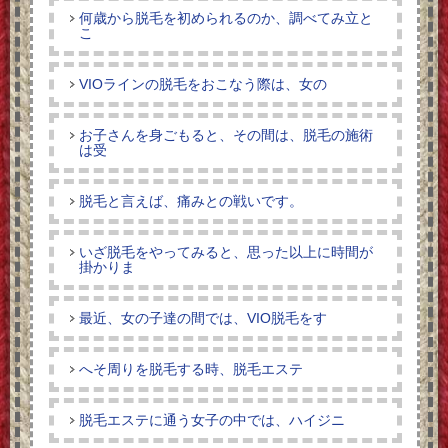
何歳から脱毛を初められるのか、調べてみ立と
こ
VIOラインの脱毛をおこなう際は、女の
お子さんを身ごもると、その間は、脱毛の施術
は受
脱毛と言えば、痛みとの戦いです。
いざ脱毛をやってみると、思った以上に時間が
掛かりま
最近、女の子達の間では、VIO脱毛をす
へそ周りを脱毛する時、脱毛エステ
脱毛エステに通う女子の中では、ハイジニ