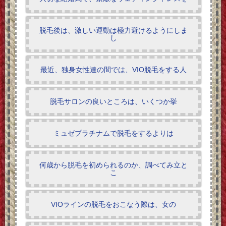
脱毛後は、激しい運動は極力避けるようにしま
し
最近、独身女性達の間では、VIO脱毛をする人
脱毛サロンの良いところは、いくつか挙
ミュゼプラチナムで脱毛をするよりは
何歳から脱毛を初められるのか、調べてみ立と
こ
VIOラインの脱毛をおこなう際は、女の