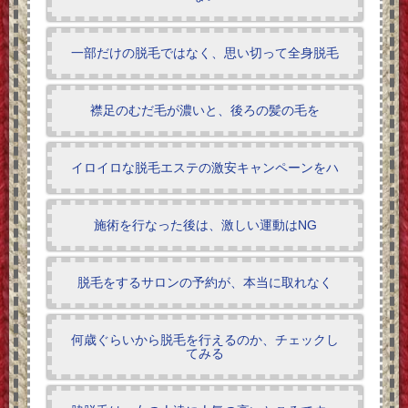
一部だけの脱毛ではなく、思い切って全身脱毛
襟足のむだ毛が濃いと、後ろの髪の毛を
イロイロな脱毛エステの激安キャンペーンをハ
施術を行なった後は、激しい運動はNG
脱毛をするサロンの予約が、本当に取れなく
何歳ぐらいから脱毛を行えるのか、チェックし
てみる