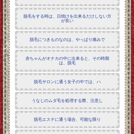
脱毛をする時は、日焼けを出来るだけしない方
が良い
脱毛につきものなのは、やっぱり痛みで
赤ちゃんがオナカの中に出来ると、その時期
は、脱毛
脱毛サロンに通う女子の中では、ハ
うなじのムダ毛を処理する際、注意し
脱毛エステに通う場合、可能な限り