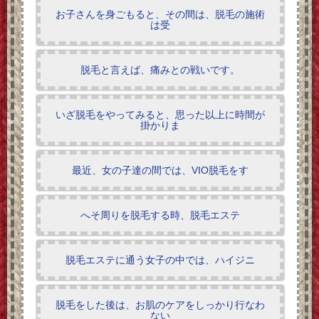
お子さんを身ごもると、その間は、脱毛の施術
は受
脱毛と言えば、痛みとの戦いです。
いざ脱毛をやってみると、思った以上に時間が
掛かりま
最近、女の子達の間では、VIO脱毛をす
へそ周りを脱毛する時、脱毛エステ
脱毛エステに通う女子の中では、ハイジニ
脱毛をした後は、お肌のケアをしっかり行なわ
ない