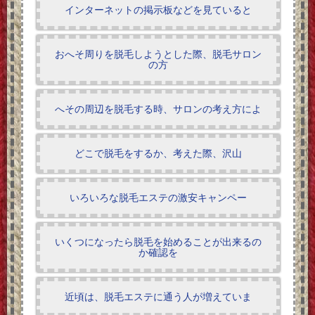
インターネットの掲示板などを見ていると
おへそ周りを脱毛しようとした際、脱毛サロン
の方
へその周辺を脱毛する時、サロンの考え方によ
どこで脱毛をするか、考えた際、沢山
いろいろな脱毛エステの激安キャンペー
いくつになったら脱毛を始めることが出来るの
か確認を
近頃は、脱毛エステに通う人が増えていま